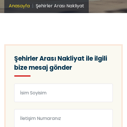
Anasayfa
Şehirler Arası Nakliyat
Şehirler Arası Nakliyat ile ilgili
bize mesaj gönder