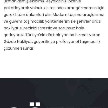
uzmanlaşmış ekibimiz, eşyalarınızı özenle
paketleyerek yolculuk sırasında zarar görmemesi için
gerekli tüm önlemleri alır. Modern taşıma araçlarımız
ve güvenli taşımacılık yöntemlerimizle şehirler arası
nakliyat sürecinizi stressiz ve sorunsuz hale
getiriyoruz. Türkiye'nin dört bir yanına hizmet veren
Gözde Nakliyat, güvenilir ve profesyonel taşımacılık
çözümleri sunar.