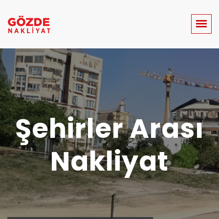
Şehirler Arası
Nakliyat