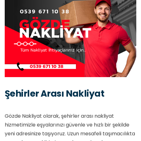
Şehirler Arası Nakliyat
Gözde Nakliyat olarak, şehirler arası nakliyat
hizmetimizle eşyalarınızı güvenle ve hızlı bir şekilde
yeni adresinize taşıyoruz. Uzun mesafeli taşımacılıkta