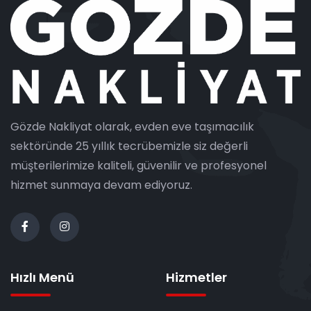
Gözde Nakliyat olarak, evden eve taşımacılık
sektöründe 25 yıllık tecrübemizle siz değerli
müşterilerimize kaliteli, güvenilir ve profesyonel
hizmet sunmaya devam ediyoruz.
Hızlı Menü
Hizmetler