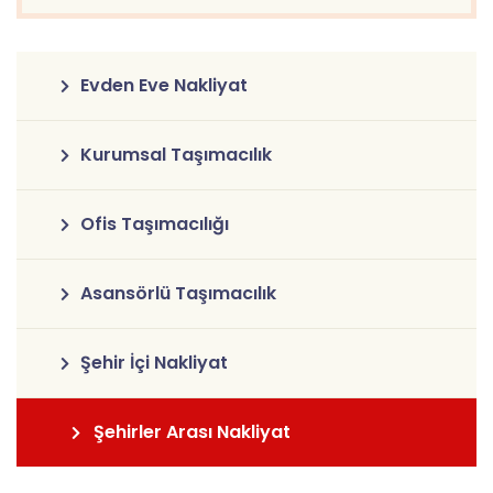
Evden Eve Nakliyat
Kurumsal Taşımacılık
Ofis Taşımacılığı
Asansörlü Taşımacılık
Şehir İçi Nakliyat
Şehirler Arası Nakliyat